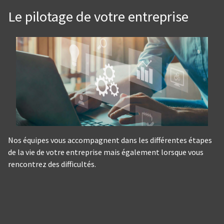
Le pilotage de votre entreprise
Nos équipes vous accompagnent dans les différentes étapes
de la vie de votre entreprise mais également lorsque vous
rencontrez des difficultés.
Panneau de gestion des cookies