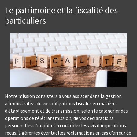
Le patrimoine et la fiscalité des
particuliers
Notre mission consistera à vous assister dans la gestion
administrative de vos obligations fiscales en matière
d’établissement et de transmission, selon le calendrier des
opérations de télétransmission, de vos déclarations
personnelles d’impôt et à contrôler les avis d’impositions
reçus, à gérer les éventuelles réclamations en cas d’erreur de