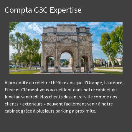
Compta G3C Expertise
À proximité du célèbre théâtre antique d’Orange, Laurence,
Fleur et Clément vous accueillent dans notre cabinet du
lundi au vendredi. Nos clients du centre-ville comme nos
clients « extérieurs » peuvent facilement venir à notre
cabinet grâce à plusieurs parking à proximité.
Panneau de gestion des cookies