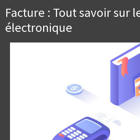
Facture : Tout savoir sur l
électronique