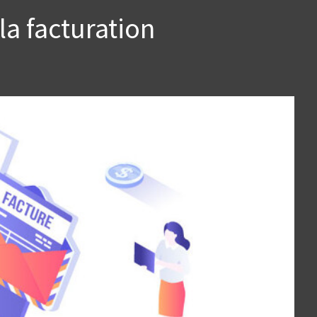
la facturation