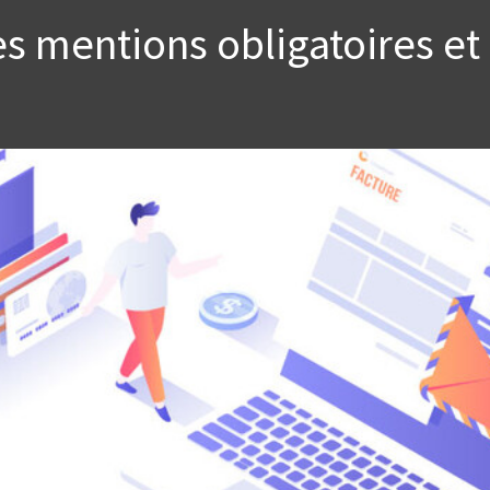
es mentions obligatoires et 